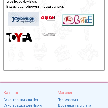
Lybaile, JoyDivision.
Будем раді обробляти ваші заявки.
Каталог
Магазин
Секс-іграшки для Неї
Про магазин
Секс-іграшки для Нього
Доставка та оплата