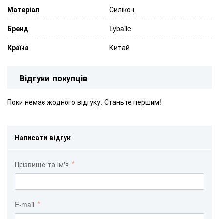
Матеріал
Силікон
Бренд
Lybaile
Країна
Китай
Відгуки покупців
Поки немає жодного відгуку. Станьте першим!
Написати відгук
Прізвище та Ім'я
E-mail