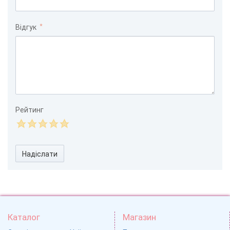
Відгук
Рейтинг
Надіслати
Каталог
Магазин