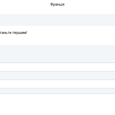
Франція
Станьте першим!