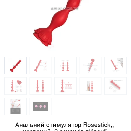
Анальний стимулятор Rosestick,,