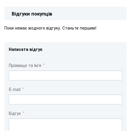
Відгуки покупців
Поки немає жодного відгуку. Станьте першим!
Написати відгук
Прізвище та Ім'я
E-mail
Відгук