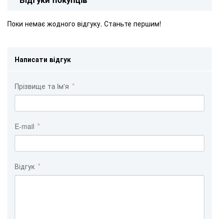
Поки немає жодного відгуку. Станьте першим!
Написати відгук
Прізвище та Ім'я
E-mail
Відгук