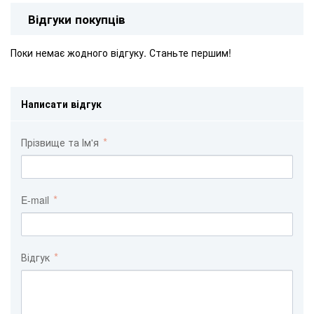
Відгуки покупців
Поки немає жодного відгуку. Станьте першим!
Написати відгук
Прізвище та Ім'я
E-mail
Відгук