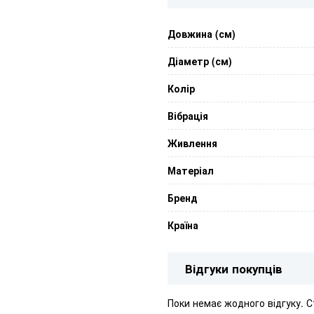
Довжина (см)
Діаметр (см)
Колір
Вібрація
Живлення
Матеріал
Бренд
Країна
Відгуки покупців
Поки немає жодного відгуку. 