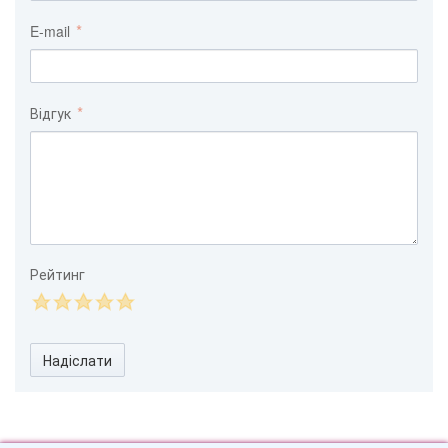
E-mail
Відгук
Рейтинг
Надіслати