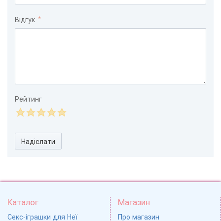
Відгук
Рейтинг
Надіслати
Каталог
Магазин
Секс-іграшки для Неї
Про магазин