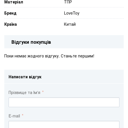
Матеріал
ТПР
Бренд
LoveToy
Країна
Китай
Відгуки покупців
Поки немає жодного відгуку. Станьте першим!
Написати відгук
Прізвище та Ім'я
E-mail