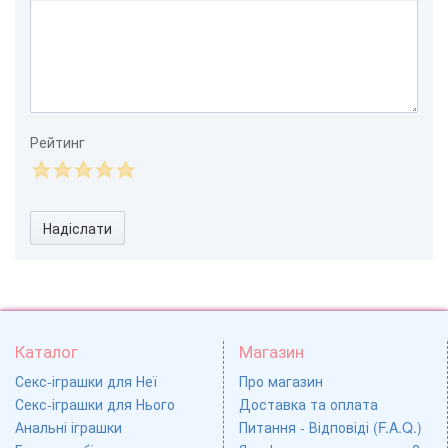
Рейтинг
Надіслати
Каталог
Магазин
Секс-іграшки для Неї
Про магазин
Секс-іграшки для Нього
Доставка та оплата
Анальні іграшки
Питання - Відповіді (F.A.Q.)