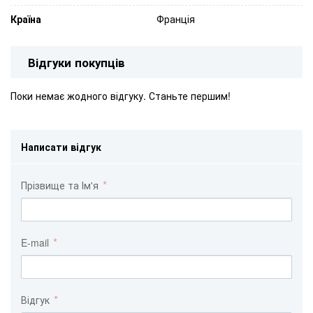
Країна
Франція
Відгуки покупців
Поки немає жодного відгуку. Станьте першим!
Написати відгук
Прізвище та Ім'я
E-mail
Відгук