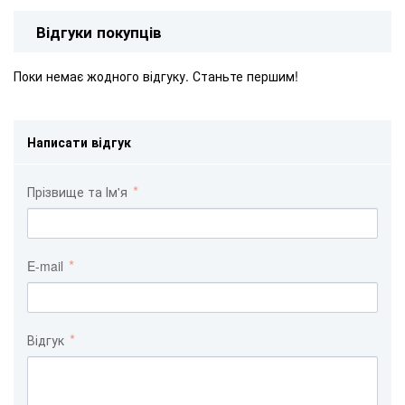
Відгуки покупців
Поки немає жодного відгуку. Станьте першим!
Написати відгук
Прізвище та Ім'я
E-mail
Відгук