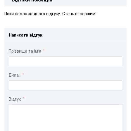
Поки немає жодного відгуку. Станьте першим!
Написати відгук
Прізвище та Ім'я
E-mail
Відгук