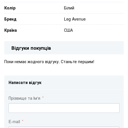
Колір
Білий
Бренд
Leg Avenue
Країна
США
Відгуки покупців
Поки немає жодного відгуку. Станьте першим!
Написати відгук
Прізвище та Ім'я
E-mail