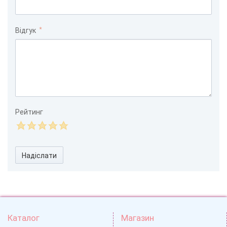
Відгук
Рейтинг
Надіслати
Каталог
Магазин