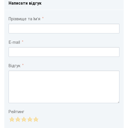
Написати відгук
Прізвище та Ім'я
E-mail
Відгук
Рейтинг