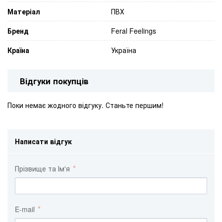
Матеріал
ПВХ
Бренд
Feral Feelings
Країна
Україна
Відгуки покупців
Поки немає жодного відгуку. Станьте першим!
Написати відгук
Прізвище та Ім'я
E-mail