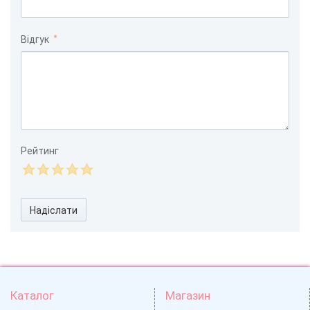
Відгук
Рейтинг
Надіслати
Каталог
Магазин