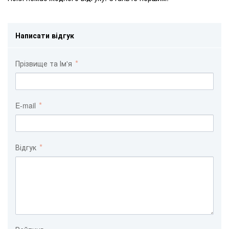
Написати відгук
Прізвище та Ім'я
E-mail
Відгук