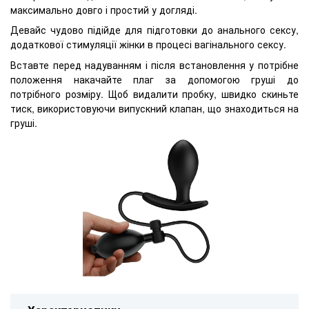
максимально довго і простий у догляді.
Девайс чудово підійде для підготовки до анального сексу,
додаткової стимуляції жінки в процесі вагінального сексу.
Вставте перед надуванням і після встановлення у потрібне
положення накачайте плаг за допомогою груші до
потрібного розміру. Щоб видалити пробку, швидко скиньте
тиск, використовуючи випускний клапан, що знаходиться на
груші.