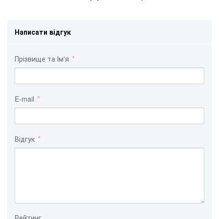
Написати відгук
Прізвище та Ім'я
E-mail
Відгук
Рейтинг