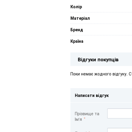
Колір
Матеріал
Бренд
Країна
Відгуки покупців
Поки немає жодного відгуку. 
Написати відгук
Прізвище та
Ім'я