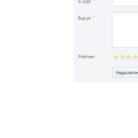
E-mail
Відгук
Рейтинг
Надіслати