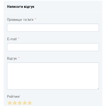
Написати відгук
Прізвище та Ім'я
E-mail
Відгук
Рейтинг