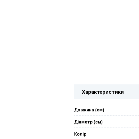
Характеристики
Довжина (см)
Діаметр (см)
Колір