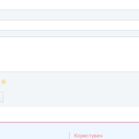
Користувач