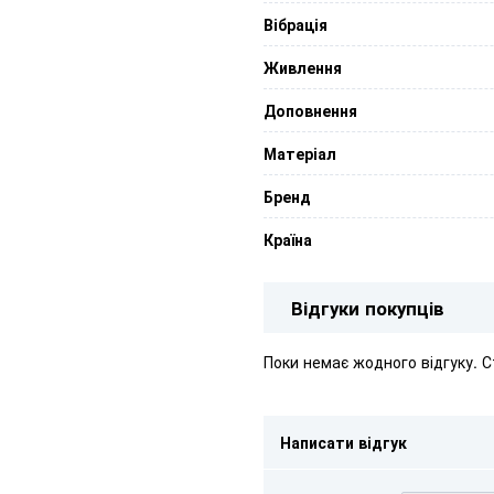
Вібрація
Живлення
Доповнення
Матеріал
Бренд
Країна
Відгуки покупців
Поки немає жодного відгуку. 
Написати відгук