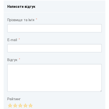
Написати відгук
Прізвище та Ім'я
E-mail
Відгук
Рейтинг