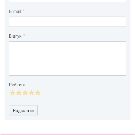
E-mail
Відгук
Рейтинг
Надіслати