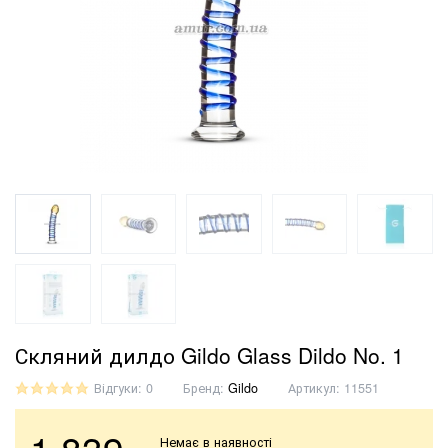
Скляний дилдо Gildo Glass Dildo No. 1
Відгуки: 0
Бренд:
Gildo
Артикул:
11551
Немає в наявності