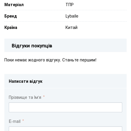
Матеріал
ТПР
Бренд
Lybaile
Країна
Китай
Відгуки покупців
Поки немає жодного відгуку. Станьте першим!
Написати відгук
Прізвище та Ім'я
E-mail