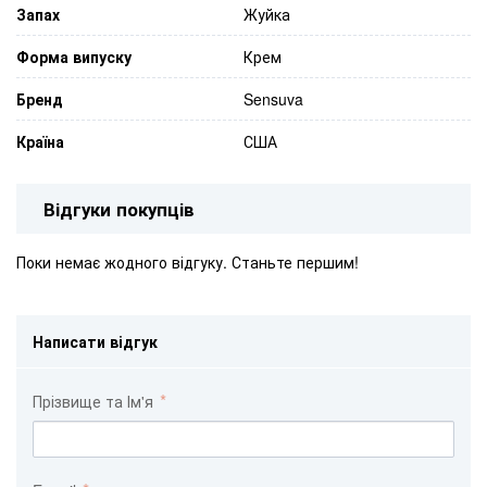
Запах
Жуйка
Форма випуску
Крем
Бренд
Sensuva
Країна
США
Відгуки покупців
Поки немає жодного відгуку. Станьте першим!
Написати відгук
Прізвище та Ім'я