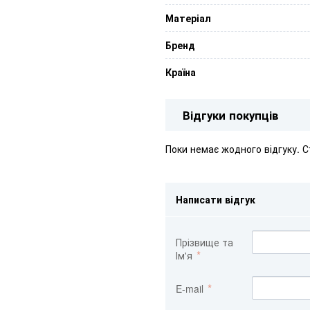
Матеріал
Бренд
Країна
Відгуки покупців
Поки немає жодного відгуку. 
Написати відгук
Прізвище та
Ім'я
E-mail