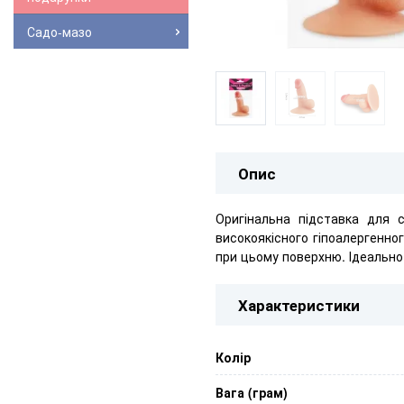
Садо-мазо
Опис
Оригінальна підставка для с
високоякісного гіпоалергенно
при цьому поверхню. Ідеально
Характеристики
Колір
Вага (грам)