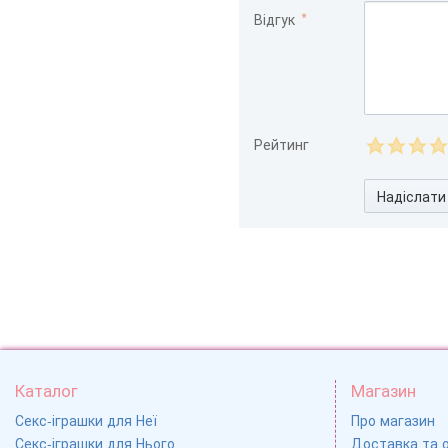
Відгук
Рейтинг
Надіслати
Каталог
Магазин
Секс-іграшки для Неї
Про магазин
Секс-іграшки для Нього
Доставка та 