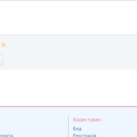
Користувач
Вхід
оплата
Реєстрація