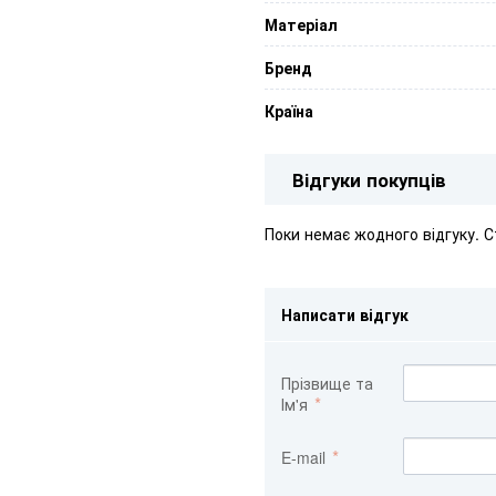
Матеріал
Бренд
Країна
Відгуки покупців
Поки немає жодного відгуку. 
Написати відгук
Прізвище та
Ім'я
E-mail