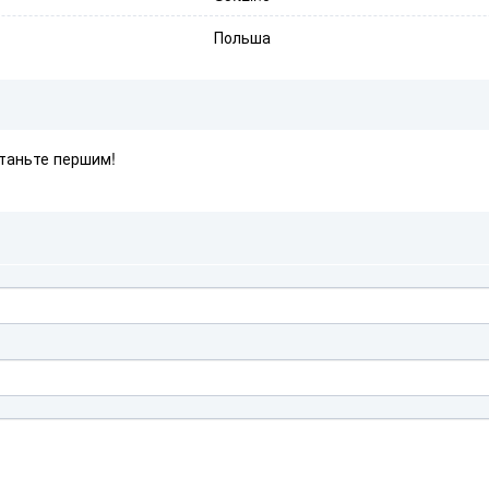
Польша
Станьте першим!