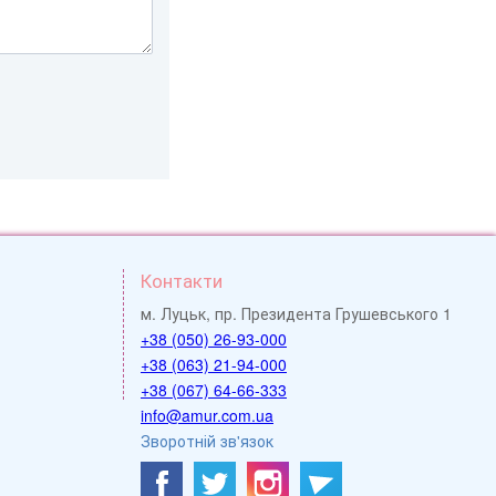
Контакти
м. Луцьк, пр. Президента Грушевського 1
+38 (050) 26-93-000
+38 (063) 21-94-000
+38 (067) 64-66-333
info@amur.com.ua
Зворотній зв'язок