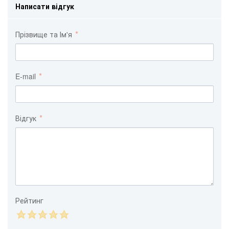
Написати відгук
Прізвище та Ім'я
E-mail
Відгук
Рейтинг