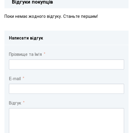
Відгуки покупців
Поки немає жодного відгуку. Станьте першим!
Написати відгук
Прізвище та Ім'я
E-mail
Відгук