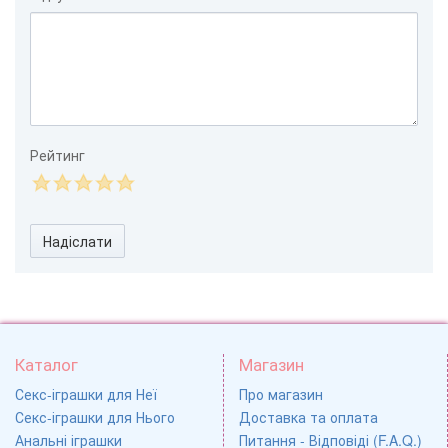
Рейтинг
Надіслати
Каталог
Магазин
Секс-іграшки для Неї
Про магазин
Секс-іграшки для Нього
Доставка та оплата
Анальні іграшки
Питання - Відповіді (F.A.Q.)