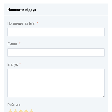
Написати відгук
Прізвище та Ім'я
E-mail
Відгук
Рейтинг