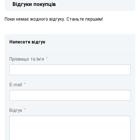
Відгуки покупців
Поки немає жодного відгуку. Станьте першим!
Написати відгук
Прізвище та Ім'я
E-mail
Відгук