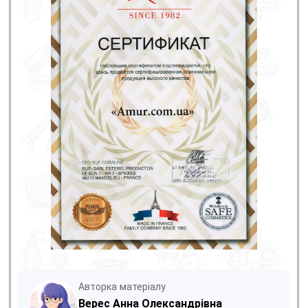
Авторка матеріалу
Верес Анна Олександрівна