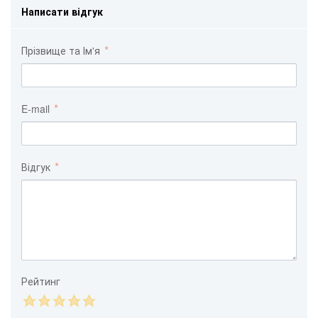
Написати відгук
Прізвище та Ім'я
E-mail
Відгук
Рейтинг