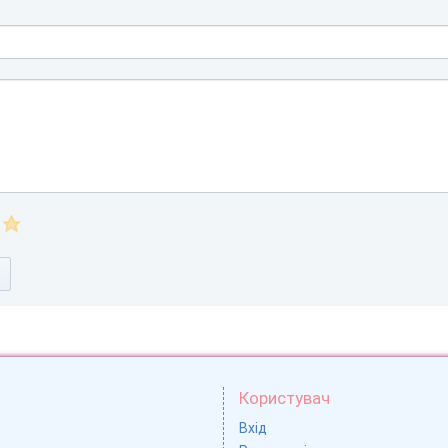
Користувач
Вхід