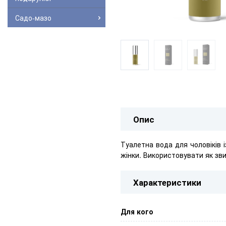
Садо-мазо
Опис
Туалетна вода для чоловіків 
жінки. Використовувати як зв
Характеристики
Для кого