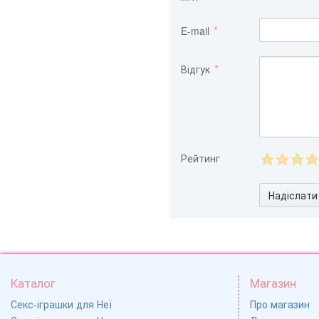
E-mail
Відгук
Рейтинг
Надіслати
Каталог
Магазин
Секс-іграшки для Неї
Про магазин