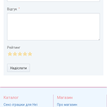
Відгук
Рейтинг
Надіслати
Каталог
Магазин
Секс-іграшки для Неї
Про магазин