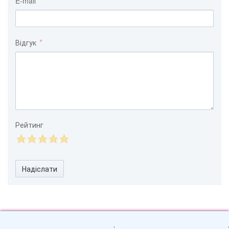
E-mail
Відгук
Рейтинг
Надіслати