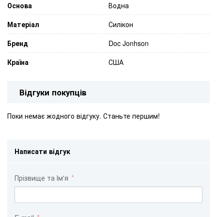
Основа
Водна
Матеріал
Силікон
Бренд
Doc Jonhson
Країна
США
Відгуки покупців
Поки немає жодного відгуку. Станьте першим!
Написати відгук
Прізвище та Ім'я