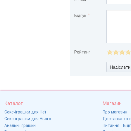
Відгук
Рейтинг
Надіслати
Каталог
Магазин
Секс-іграшки для Неї
Про магазин
Секс-іграшки для Нього
Доставка та 
Анальні іграшки
Питання - Відп