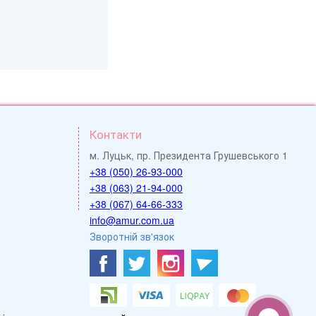
Контакти
м. Луцьк, пр. Президента Грушевського 1
+38 (050) 26-93-000
+38 (063) 21-94-000
+38 (067) 64-66-333
info@amur.com.ua
Зворотній зв'язок