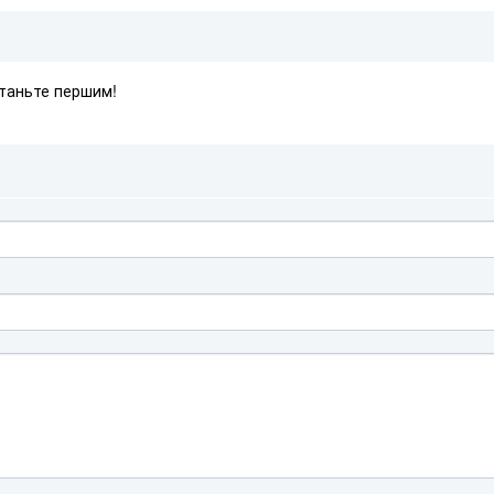
Станьте першим!