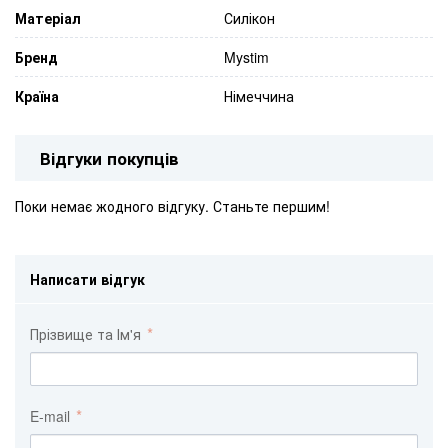
Матеріал
Силікон
Бренд
Mystim
Країна
Німеччина
Відгуки покупців
Поки немає жодного відгуку. Станьте першим!
Написати відгук
Прізвище та Ім'я
E-mail