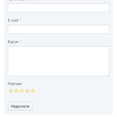
E-mail
Відгук
Рейтинг
Надіслати