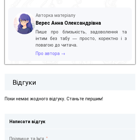
Авторка матеріалу
Верес Анна Олександрівна
Пише про близькість, задоволення та
інтим без табу — просто, коректно і з
повагою до читача.
Про автора →
Відгуки
Поки немає жодного відгуку. Станьте першим!
Написати відгук
Прізвище та Ім'я