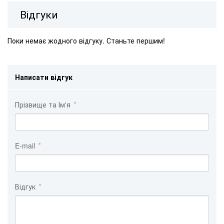
Відгуки
Поки немає жодного відгуку. Станьте першим!
Написати відгук
Прізвище та Ім'я
E-mail
Відгук