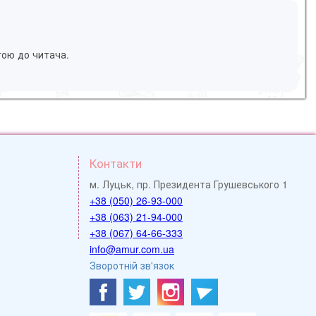
гою до читача.
Контакти
м. Луцьк, пр. Президента Грушевського 1
+38 (050) 26-93-000
+38 (063) 21-94-000
+38 (067) 64-66-333
info@amur.com.ua
Зворотній зв'язок