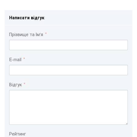
Написати відгук
Прізвище та Ім'я
E-mail
Відгук
Рейтинг