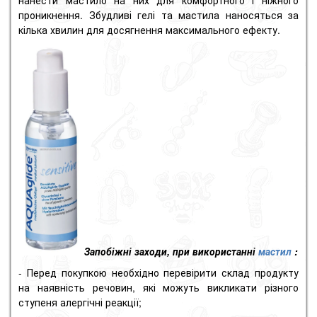
проникнення.
Збудливі гелі та мастила наносяться за
кілька хвилин для досягнення максимального ефекту.
Запобіжні заходи, при використанні
мастил
:
- Перед покупкою необхідно перевірити склад продукту
на наявність речовин, які можуть викликати різного
ступеня алергічні реакції;