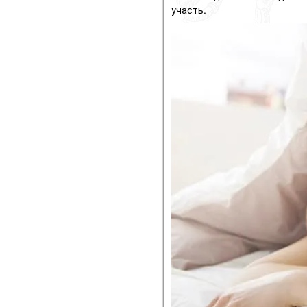
участь.