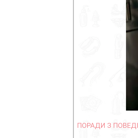
ПОРАДИ З ПОВЕД