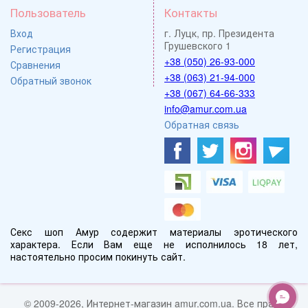
Пользователь
Контакты
Вход
г. Луцк, пр. Президента
Грушевского 1
Регистрация
+38 (050) 26-93-000
Сравнения
+38 (063) 21-94-000
Обратный звонок
+38 (067) 64-66-333
info@amur.com.ua
Обратная связь
Секс шоп Амур содержит материалы эротического
характера. Если Вам еще не исполнилось 18 лет,
настоятельно просим покинуть сайт.
© 2009-2026, Интернет-магазин amur.com.ua. Все права