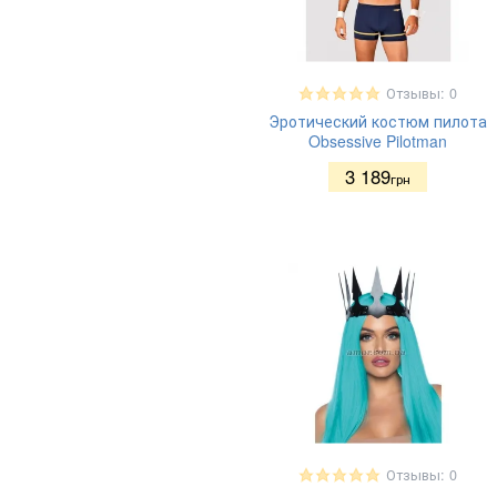
Отзывы: 0
Эротический костюм пилота
Obsessive Pilotman
3 189
грн
Отзывы: 0